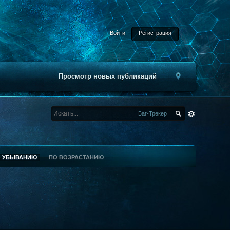
Войти
Регистрация
Просмотр новых публикаций
Баг-Трекер
О УБЫВАНИЮ
ПО ВОЗРАСТАНИЮ