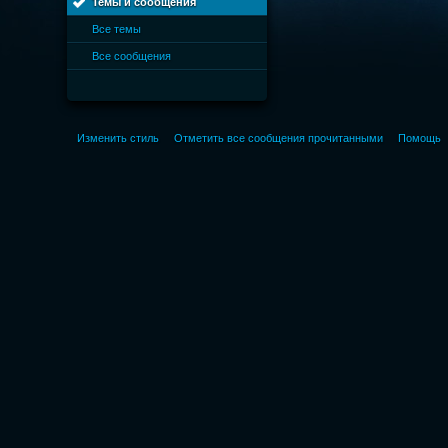
Темы и сообщения
Все темы
Все сообщения
Изменить стиль
Отметить все сообщения прочитанными
Помощь