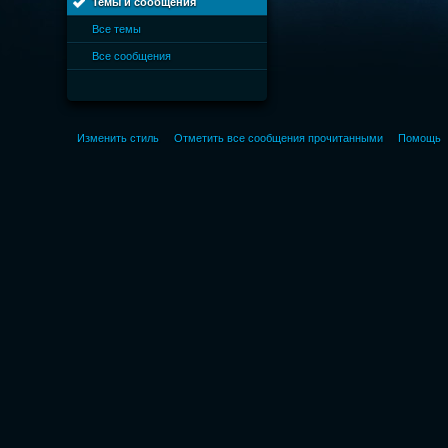
Темы и сообщения
Все темы
Все сообщения
Изменить стиль
Отметить все сообщения прочитанными
Помощь