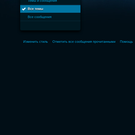
Темы и сообщения
Все темы
Все сообщения
Изменить стиль
Отметить все сообщения прочитанными
Помощь