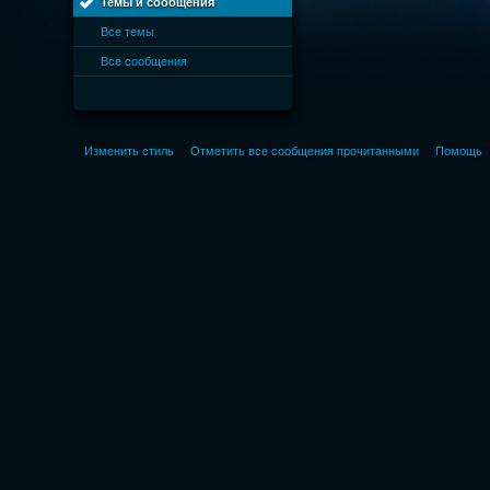
Темы и сообщения
Все темы
Все сообщения
Изменить стиль
Отметить все сообщения прочитанными
Помощь