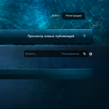
Войти
Регистрация
Просмотр новых публикаций
Пользователи