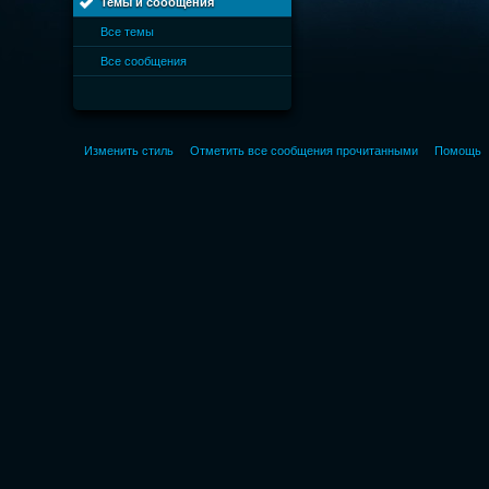
Темы и сообщения
Все темы
Все сообщения
Изменить стиль
Отметить все сообщения прочитанными
Помощь