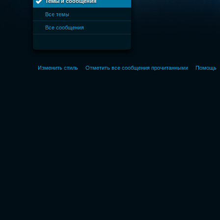
Темы и сообщения
Все темы
Все сообщения
Изменить стиль
Отметить все сообщения прочитанными
Помощь