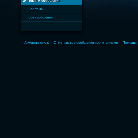
Темы и сообщения
Все темы
Все сообщения
Изменить стиль
Отметить все сообщения прочитанными
Помощь