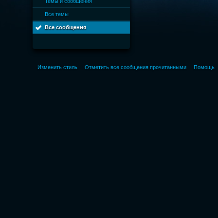
Темы и сообщения
Все темы
Все сообщения
Изменить стиль
Отметить все сообщения прочитанными
Помощь