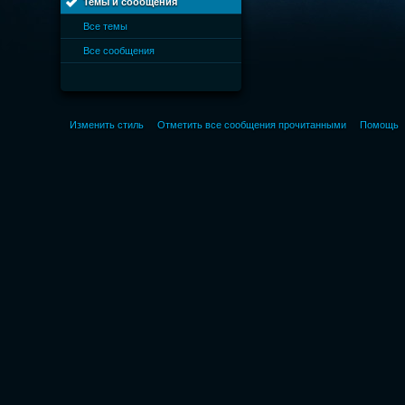
Темы и сообщения
Все темы
Все сообщения
Изменить стиль
Отметить все сообщения прочитанными
Помощь