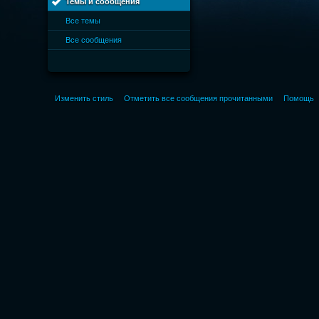
Темы и сообщения
Все темы
Все сообщения
Изменить стиль
Отметить все сообщения прочитанными
Помощь