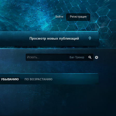
Войти
Регистрация
Просмотр новых публикаций
Баг-Трекер
О УБЫВАНИЮ
ПО ВОЗРАСТАНИЮ