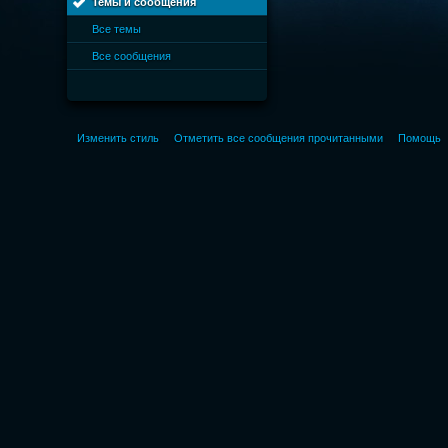
Темы и сообщения
Все темы
Все сообщения
Изменить стиль
Отметить все сообщения прочитанными
Помощь