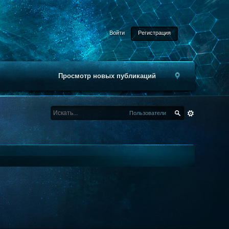
Войти
Регистрация
Просмотр новых публикаций
Пользователи