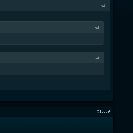
#10369