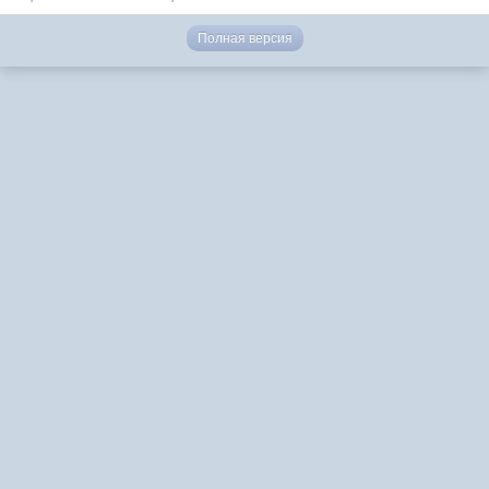
Полная версия