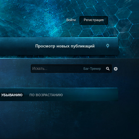
Войти
Регистрация
Просмотр новых публикаций
Баг-Трекер
О УБЫВАНИЮ
ПО ВОЗРАСТАНИЮ