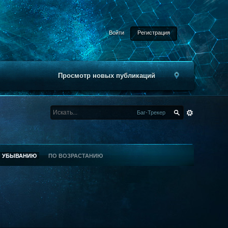
Войти
Регистрация
Просмотр новых публикаций
Баг-Трекер
О УБЫВАНИЮ
ПО ВОЗРАСТАНИЮ