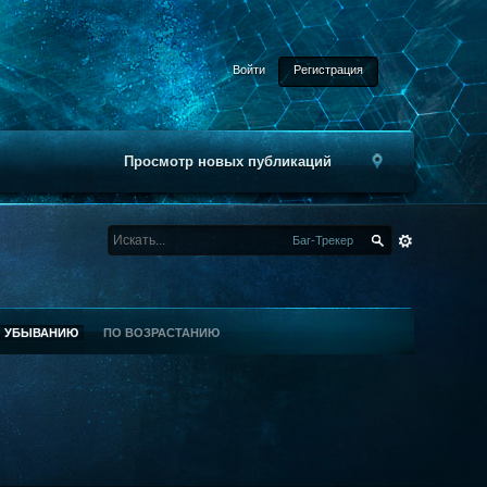
Войти
Регистрация
Просмотр новых публикаций
Баг-Трекер
О УБЫВАНИЮ
ПО ВОЗРАСТАНИЮ