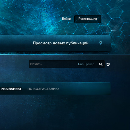
Войти
Регистрация
Просмотр новых публикаций
Баг-Трекер
О УБЫВАНИЮ
ПО ВОЗРАСТАНИЮ