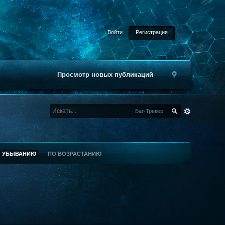
Войти
Регистрация
Просмотр новых публикаций
Баг-Трекер
О УБЫВАНИЮ
ПО ВОЗРАСТАНИЮ