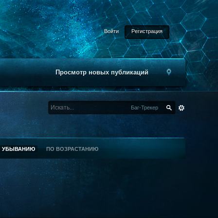
Войти
Регистрация
Просмотр новых публикаций
Баг-Трекер
О УБЫВАНИЮ
ПО ВОЗРАСТАНИЮ