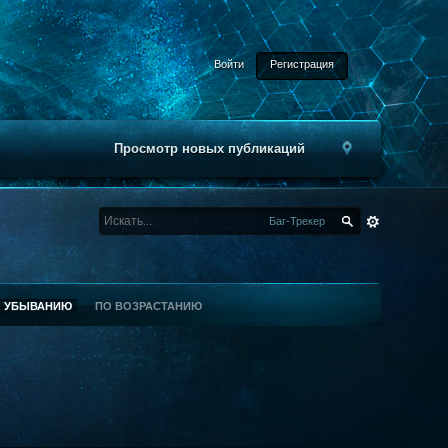
Войти
Регистрация
Просмотр новых публикаций
Баг-Трекер
О УБЫВАНИЮ
ПО ВОЗРАСТАНИЮ