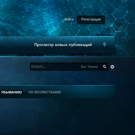
Войти
Регистрация
Просмотр новых публикаций
Баг-Трекер
О УБЫВАНИЮ
ПО ВОЗРАСТАНИЮ