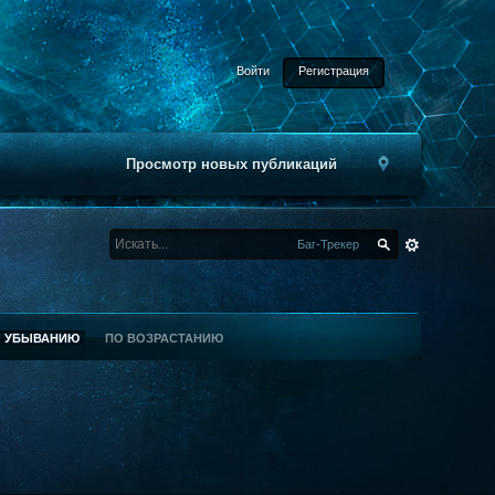
Войти
Регистрация
Просмотр новых публикаций
Баг-Трекер
О УБЫВАНИЮ
ПО ВОЗРАСТАНИЮ