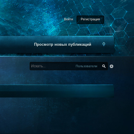
Войти
Регистрация
Просмотр новых публикаций
Пользователи