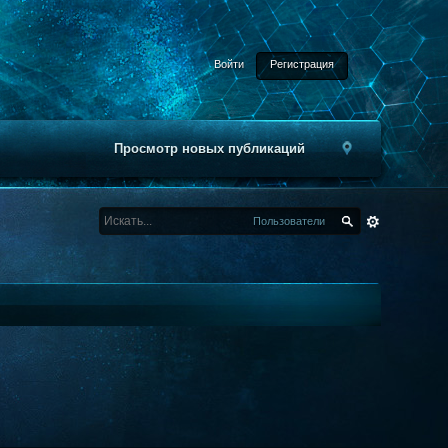
Войти
Регистрация
Просмотр новых публикаций
Пользователи