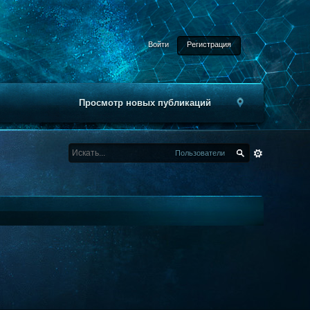
Войти
Регистрация
Просмотр новых публикаций
Пользователи