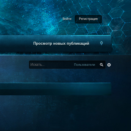
Войти
Регистрация
Просмотр новых публикаций
Пользователи