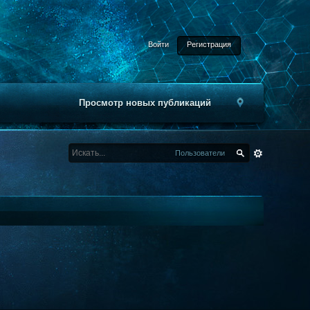
Войти
Регистрация
Просмотр новых публикаций
Пользователи