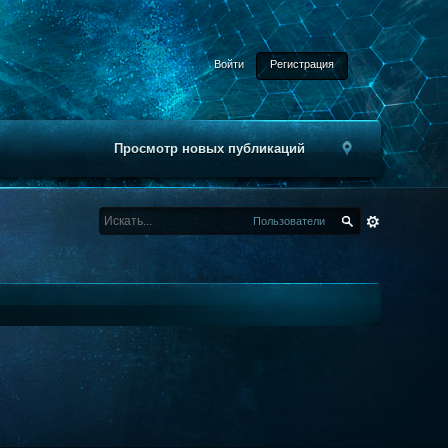
Войти
Регистрация
Просмотр новых публикаций
Пользователи