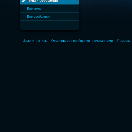
Темы и сообщения
Все темы
Все сообщения
Изменить стиль
Отметить все сообщения прочитанными
Помощь