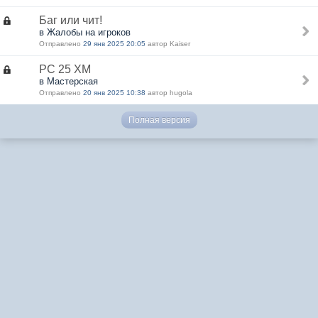
Баг или чит!
в Жалобы на игроков
Отправлено
29 янв 2025 20:05
автор Kaiser
РС 25 ХМ
в Мастерская
Отправлено
20 янв 2025 10:38
автор hugola
Полная версия