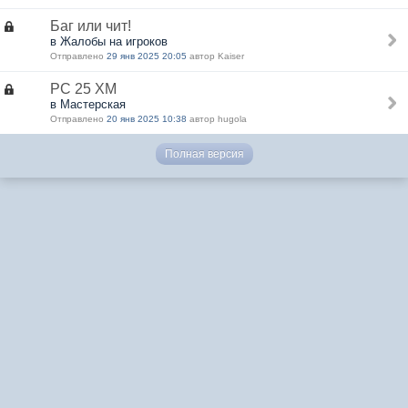
Баг или чит!
в Жалобы на игроков
Отправлено
29 янв 2025 20:05
автор Kaiser
РС 25 ХМ
в Мастерская
Отправлено
20 янв 2025 10:38
автор hugola
Полная версия