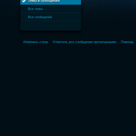
Темы и сообщения
Все темы
Все сообщения
Изменить стиль
Отметить все сообщения прочитанными
Помощь