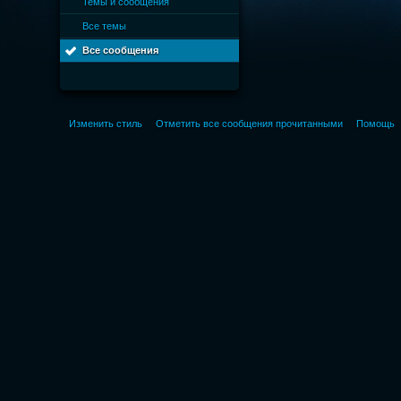
Темы и сообщения
Все темы
Все сообщения
Изменить стиль
Отметить все сообщения прочитанными
Помощь