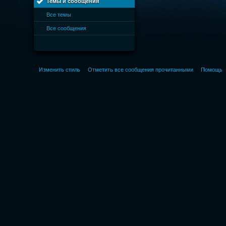
Темы и сообщения
Все темы
Все сообщения
Изменить стиль
Отметить все сообщения прочитанными
Помощь