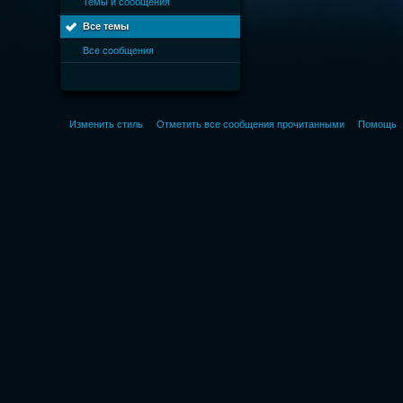
Темы и сообщения
Все темы
Все сообщения
Изменить стиль
Отметить все сообщения прочитанными
Помощь