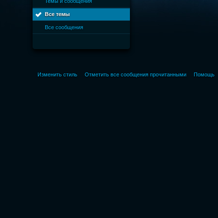
Темы и сообщения
Все темы
Все сообщения
Изменить стиль
Отметить все сообщения прочитанными
Помощь