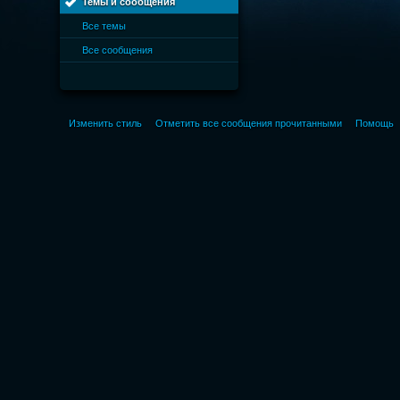
Темы и сообщения
Все темы
Все сообщения
Изменить стиль
Отметить все сообщения прочитанными
Помощь