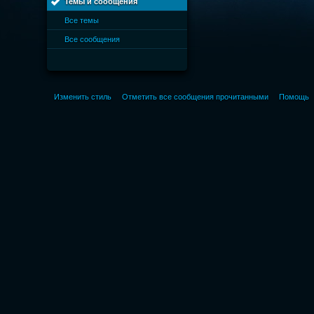
Темы и сообщения
Все темы
Все сообщения
Изменить стиль
Отметить все сообщения прочитанными
Помощь