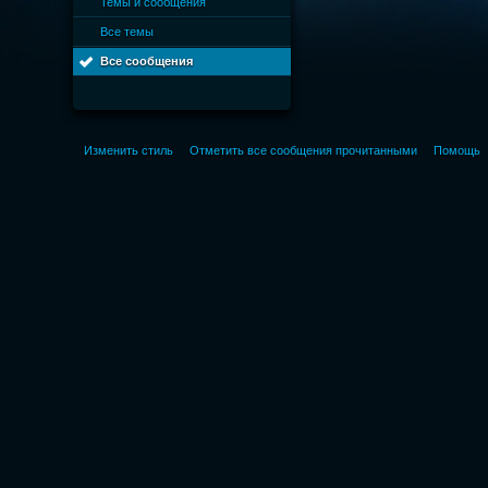
Темы и сообщения
Все темы
Все сообщения
Изменить стиль
Отметить все сообщения прочитанными
Помощь