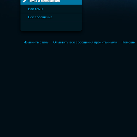
Темы и сообщения
Все темы
Все сообщения
Изменить стиль
Отметить все сообщения прочитанными
Помощь