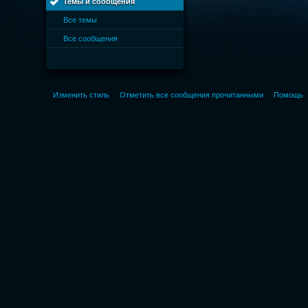
Темы и сообщения
Все темы
Все сообщения
Изменить стиль
Отметить все сообщения прочитанными
Помощь