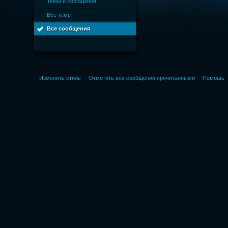
Темы и сообщения
Все темы
Все сообщения
Изменить стиль
Отметить все сообщения прочитанными
Помощь