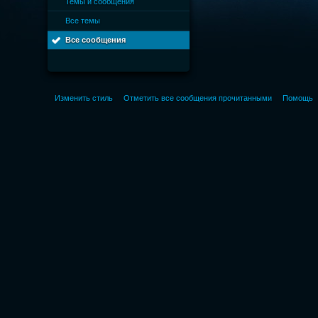
Темы и сообщения
Все темы
Все сообщения
Изменить стиль
Отметить все сообщения прочитанными
Помощь