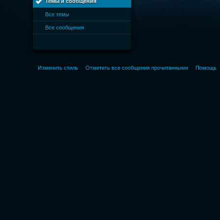
Темы и сообщения
Все темы
Все сообщения
Изменить стиль
Отметить все сообщения прочитанными
Помощь