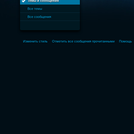
Темы и сообщения
Все темы
Все сообщения
Изменить стиль
Отметить все сообщения прочитанными
Помощь