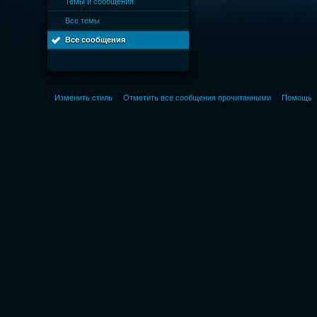
Темы и сообщения
Все темы
Все сообщения
Изменить стиль
Отметить все сообщения прочитанными
Помощь